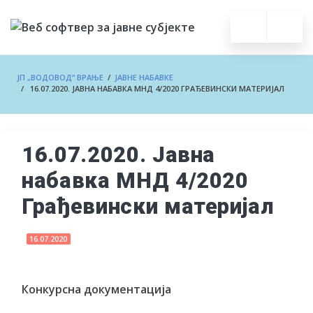
ЈП „ВОДОВОД“ ВРАЊЕ
/
ЈАВНЕ НАБАВКЕ
/ 16.07.2020. ЈАВНА НАБАВКА МНД 4/2020 ГРАЂЕВИНСКИ МАТЕРИЈАЛ
16.07.2020. Јавна
набавка МНД 4/2020
Грађевински материјал
16.07.2020
Конкурсна документација