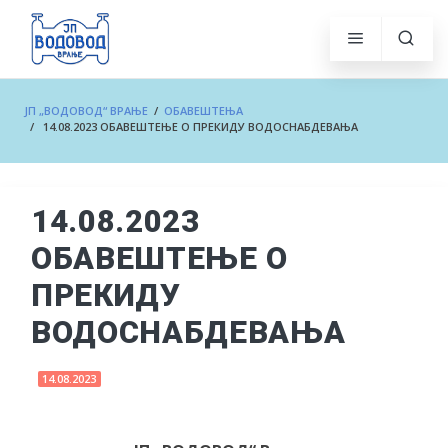
ЈП „ВОДОВОД“ ВРАЊЕ
/
ОБАВЕШТЕЊА
/ 14.08.2023 ОБАВЕШТЕЊЕ О ПРЕКИДУ ВОДОСНАБДЕВАЊА
14.08.2023
ОБАВЕШТЕЊЕ О
ПРЕКИДУ
ВОДОСНАБДЕВАЊА
14.08.2023