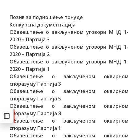
Позив за подношење понуде
Конкурсна документација
Обавештење о закљученом уговори МНД 1-
2020 – Партија 3
Обавештење о закљученом уговори МНД 1-
2020 – Партија 2
Обавештење о закљученом уговори МНД 1-
2020 – Партија 1
Обавештење о закљученом оквирном
споразуму Партија 3
Обавештење о закљученом оквирном
споразуму Партија 5
Обавештење о закљученом оквирном
споразуму Партија 8
Обавештење о закљученом оквирном
споразуму Партија 1
Обавештење о закљученом оквирном