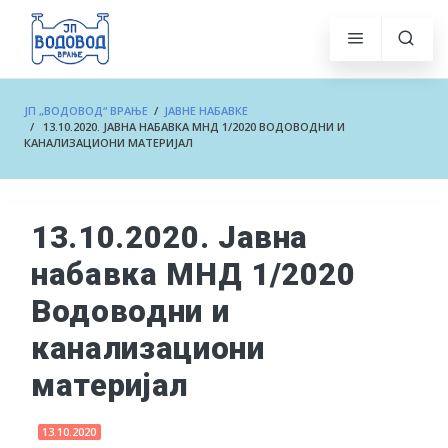
ЈП „ВОДОВОД“ ВРАЊЕ
/
ЈАВНЕ НАБАВКЕ
/ 13.10.2020. ЈАВНА НАБАВКА МНД 1/2020 ВОДОВОДНИ И
КАНАЛИЗАЦИОНИ МАТЕРИЈАЛ
13.10.2020. Јавна
набавка МНД 1/2020
Водоводни и
канализациони
материјал
13.10.2020