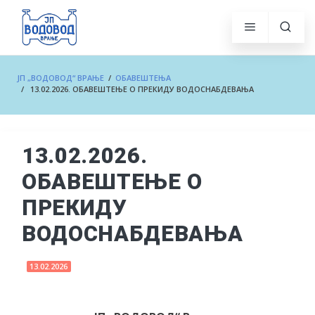
ЈП „ВОДОВОД“ ВРАЊЕ
/
ОБАВЕШТЕЊА
/ 13.02.2026. ОБАВЕШТЕЊЕ О ПРЕКИДУ ВОДОСНАБДЕВАЊА
13.02.2026.
ОБАВЕШТЕЊЕ О
ПРЕКИДУ
ВОДОСНАБДЕВАЊА
13.02.2026