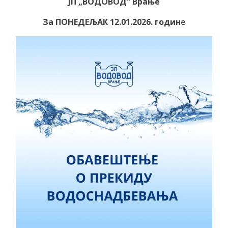
ЈП „ВОДОВОД“ Врање
За ПОНЕДЕЉАК 12.01.2026. годин
е