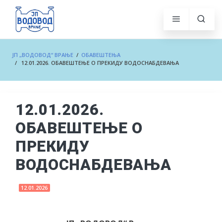
ЈП „ВОДОВОД“ ВРАЊЕ
/
ОБАВЕШТЕЊА
/ 12.01.2026. ОБАВЕШТЕЊЕ О ПРЕКИДУ ВОДОСНАБДЕВАЊА
12.01.2026.
ОБАВЕШТЕЊЕ О
ПРЕКИДУ
ВОДОСНАБДЕВАЊА
12.01.2026