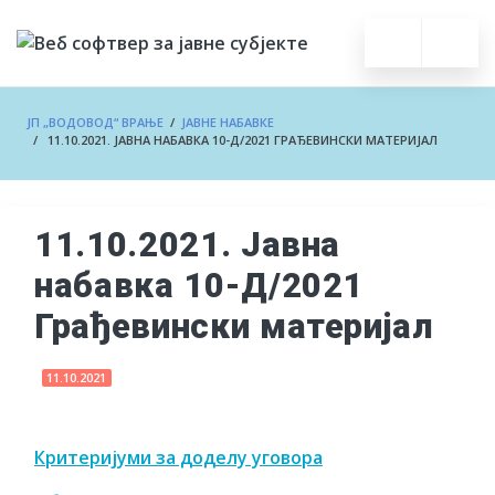
ЈП „ВОДОВОД“ ВРАЊЕ
/
ЈАВНЕ НАБАВКЕ
/ 11.10.2021. ЈАВНА НАБАВКА 10-Д/2021 ГРАЂЕВИНСКИ МАТЕРИЈАЛ
11.10.2021. Јавна
набавка 10-Д/2021
Грађевински материјал
11.10.2021
Критеријуми за доделу уговора