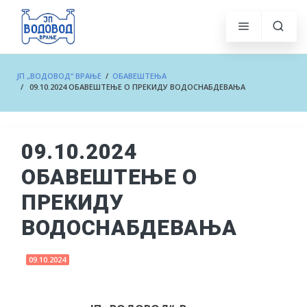
ЈП „ВОДОВОД“ ВРАЊЕ
/
ОБАВЕШТЕЊА
/ 09.10.2024 ОБАВЕШТЕЊЕ О ПРЕКИДУ ВОДОСНАБДЕВАЊА
09.10.2024
ОБАВЕШТЕЊЕ О
ПРЕКИДУ
ВОДОСНАБДЕВАЊА
09.10.2024