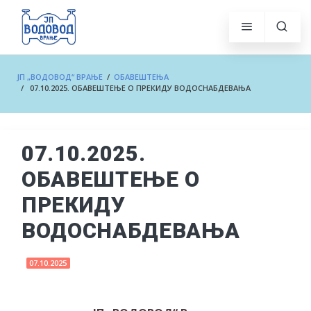
ЈП „ВОДОВОД“ ВРАЊЕ
/
ОБАВЕШТЕЊА
/ 07.10.2025. ОБАВЕШТЕЊЕ О ПРЕКИДУ ВОДОСНАБДЕВАЊА
07.10.2025.
ОБАВЕШТЕЊЕ О
ПРЕКИДУ
ВОДОСНАБДЕВАЊА
07.10.2025