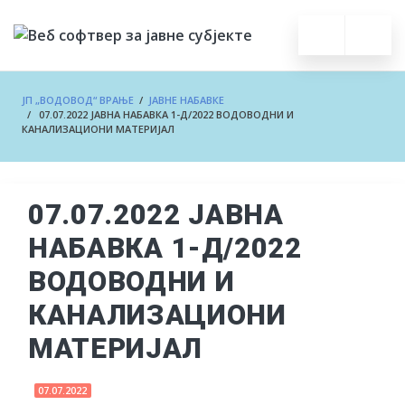
ЈП „ВОДОВОД“ ВРАЊЕ
/
ЈАВНЕ НАБАВКЕ
/ 07.07.2022 ЈАВНА НАБАВКА 1-Д/2022 ВОДОВОДНИ И
КАНАЛИЗАЦИОНИ МАТЕРИЈАЛ
07.07.2022 ЈАВНА
НАБАВКА 1-Д/2022
ВОДОВОДНИ И
КАНАЛИЗАЦИОНИ
МАТЕРИЈАЛ
07.07.2022