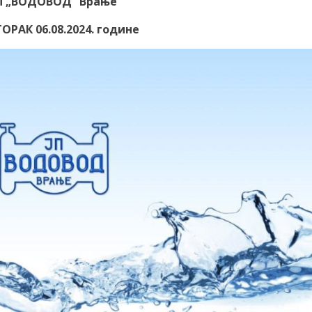
П „ВОДОВОД“ Врање
ОРАК 06.08.2024. године