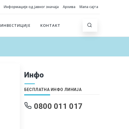
Информације од јавног значаја
Архива
Мапа сајта
 ИНВЕСТИЦИЈЕ
КОНТАКТ
Инфо
БЕСПЛАТНА ИНФО ЛИНИЈА
0800 011 017