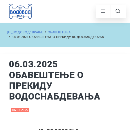
ЈП „ВОДОВОД“ ВРАЊЕ
/
ОБАВЕШТЕЊА
/ 06.03.2025 ОБАВЕШТЕЊЕ О ПРЕКИДУ ВОДОСНАБДЕВАЊА
06.03.2025
ОБАВЕШТЕЊЕ О
ПРЕКИДУ
ВОДОСНАБДЕВАЊА
06.03.2025