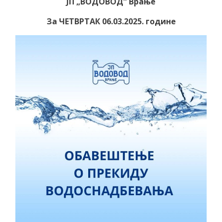
ЈП „ВОДОВОД“ Врање
За ЧЕТВРТАК 06.03.2025. године