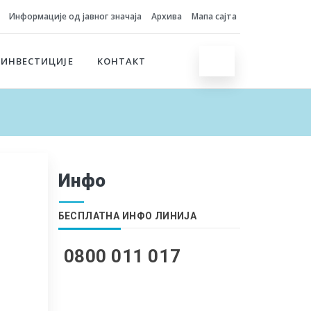
Информације од јавног значаја
Архива
Мапа сајта
 ИНВЕСТИЦИЈЕ
КОНТАКТ
Инфо
БЕСПЛАТНА ИНФО ЛИНИЈА
0800 011 017