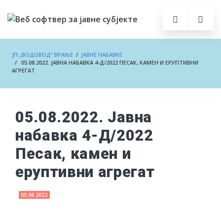
ЈП „ВОДОВОД“ ВРАЊЕ
/
ЈАВНЕ НАБАВКЕ
/ 05.08.2022. ЈАВНА НАБАВКА 4-Д/2022 ПЕСАК, КАМЕН И ЕРУПТИВНИ
АГРЕГАТ
05.08.2022. Јавна
набавка 4-Д/2022
Песак, камен и
еруптивни агрегат
05.08.2022