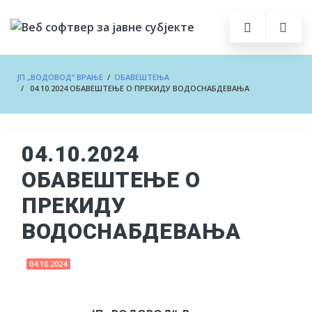
ЈП „ВОДОВОД“ ВРАЊЕ
/
ОБАВЕШТЕЊА
/ 04.10.2024 ОБАВЕШТЕЊЕ О ПРЕКИДУ ВОДОСНАБДЕВАЊА
04.10.2024
ОБАВЕШТЕЊЕ О
ПРЕКИДУ
ВОДОСНАБДЕВАЊА
04.10.2024