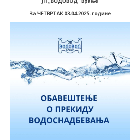
ЈП „ВОДОВОД“ Врање
За ЧЕТВРТАК 03.04.2025. године