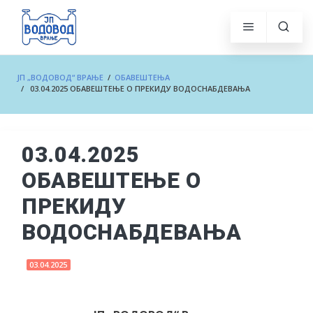
ЈП „ВОДОВОД“ ВРАЊЕ
/
ОБАВЕШТЕЊА
/ 03.04.2025 ОБАВЕШТЕЊЕ О ПРЕКИДУ ВОДОСНАБДЕВАЊА
03.04.2025
ОБАВЕШТЕЊЕ О
ПРЕКИДУ
ВОДОСНАБДЕВАЊА
03.04.2025