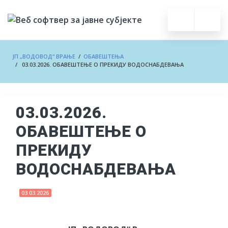
ЈП „ВОДОВОД“ ВРАЊЕ
/
ОБАВЕШТЕЊА
/ 03.03.2026. ОБАВЕШТЕЊЕ О ПРЕКИДУ ВОДОСНАБДЕВАЊА
03.03.2026.
ОБАВЕШТЕЊЕ О
ПРЕКИДУ
ВОДОСНАБДЕВАЊА
03.03.2026