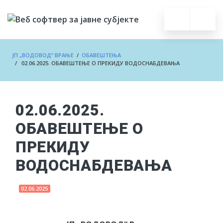
ЈП „ВОДОВОД“ ВРАЊЕ
/
ОБАВЕШТЕЊА
/ 02.06.2025. ОБАВЕШТЕЊЕ О ПРЕКИДУ ВОДОСНАБДЕВАЊА
02.06.2025.
ОБАВЕШТЕЊЕ О
ПРЕКИДУ
ВОДОСНАБДЕВАЊА
02.06.2025