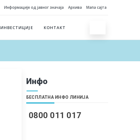
Информације од јавног значаја
Архива
Мапа сајта
 ИНВЕСТИЦИЈЕ
КОНТАКТ
Инфо
БЕСПЛАТНА ИНФО ЛИНИЈА
0800 011 017