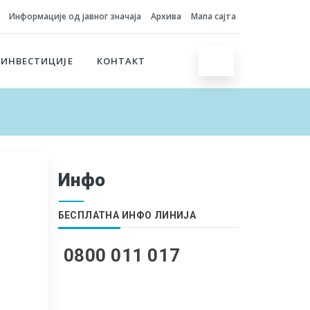
Информације од јавног значаја
Архива
Мапа сајта
 ИНВЕСТИЦИЈЕ
КОНТАКТ
Инфо
БЕСПЛАТНА ИНФО ЛИНИЈА
0800 011 017