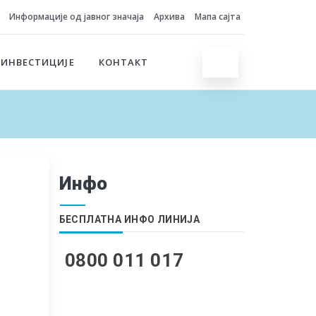
Информације од јавног значаја
Архива
Мапа сајта
 ИНВЕСТИЦИЈЕ
КОНТАКТ
Инфо
БЕСПЛАТНА ИНФО ЛИНИЈА
0800 011 017