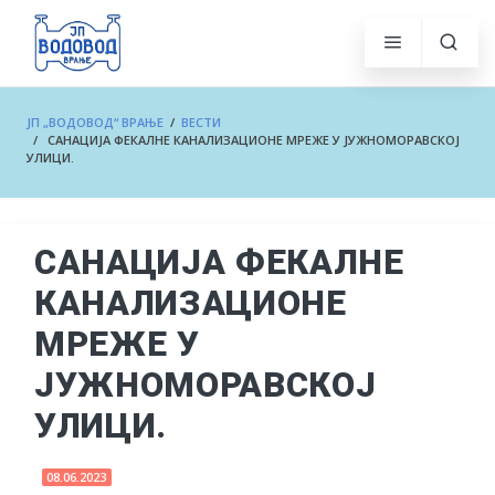
ЈП „ВОДОВОД“ ВРАЊЕ
/
ВЕСТИ
/ САНАЦИЈА ФЕКАЛНЕ КАНАЛИЗАЦИОНЕ МРЕЖЕ У ЈУЖНОМОРАВСКОЈ
УЛИЦИ.
САНАЦИЈА ФЕКАЛНЕ
КАНАЛИЗАЦИОНЕ
МРЕЖЕ У
ЈУЖНОМОРАВСКОЈ
УЛИЦИ.
08.06.2023