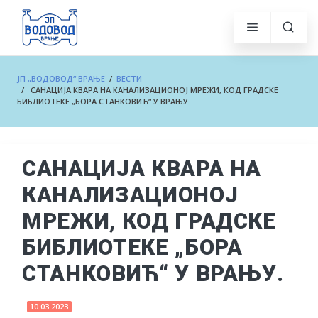
ЈП „ВОДОВОД“ ВРАЊЕ
/
ВЕСТИ
/ САНАЦИЈА КВАРА НА КАНАЛИЗАЦИОНОЈ МРЕЖИ, КОД ГРАДСКЕ
БИБЛИОТЕКЕ „БОРА СТАНКОВИЋ“ У ВРАЊУ.
САНАЦИЈА КВАРА НА
КАНАЛИЗАЦИОНОЈ
МРЕЖИ, КОД ГРАДСКЕ
БИБЛИОТЕКЕ „БОРА
СТАНКОВИЋ“ У ВРАЊУ.
10.03.2023