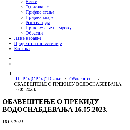
Вести
Одржавање
Пријава стања
Пријава квара
Рекламација
Прикључење на мрежу
Обрасци
Јавне набавке
Пројекти и инвестиције
Контакт
ЈП „ВОДОВОД“ Врање
/
Обавештења
/
ОБАВЕШТЕЊЕ О ПРЕКИДУ ВОДОСНАБДЕВАЊА
16.05.2023.
ОБАВЕШТЕЊЕ О ПРЕКИДУ
ВОДОСНАБДЕВАЊА 16.05.2023.
16.05.2023