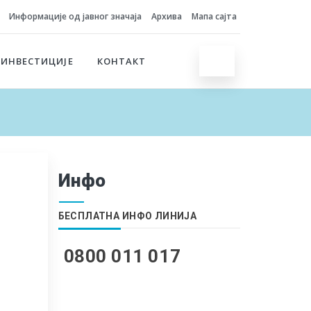
Информације од јавног значаја
Архива
Мапа сајта
 ИНВЕСТИЦИЈЕ
КОНТАКТ
Инфо
БЕСПЛАТНА ИНФО ЛИНИЈА
0800 011 017