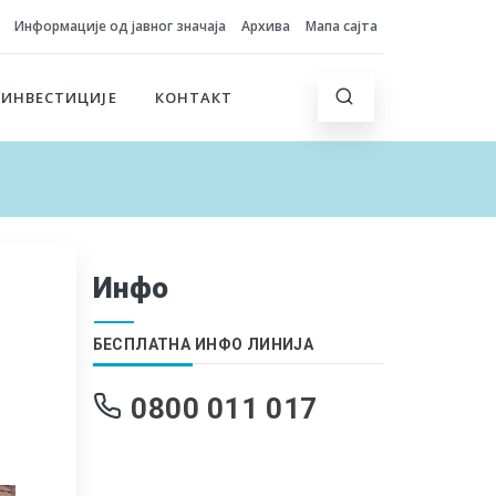
Информације од јавног значаја
Архива
Мапа сајта
 ИНВЕСТИЦИЈЕ
КОНТАКТ
Инфо
БЕСПЛАТНА ИНФО ЛИНИЈА
0800 011 017